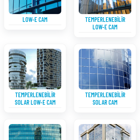
LOW-E CAM
TEMPERLENEBILIR
LOW-E CAM
TEMPERLENEBILIR
TEMPERLENEBILIR
SOLAR LOW-E CAM
SOLAR CAM